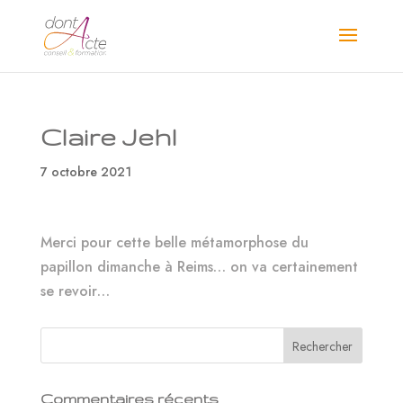
Claire Jehl
7 octobre 2021
Merci pour cette belle métamorphose du
papillon dimanche à Reims… on va certainement
se revoir…
Commentaires récents