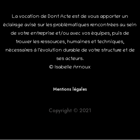
La vocation de Dont Acte est de vous apporter un
éclairage avisé sur les problématiques rencontrées au sein
de votre entreprise et/ou avec vos équipes, puis de
trouver les ressources, humaines et techniques,
nécessaires à l’évolution durable de votre structure et de
ses acteurs.
© Isabelle Arnoux
Mentions légales
Copyright © 2021