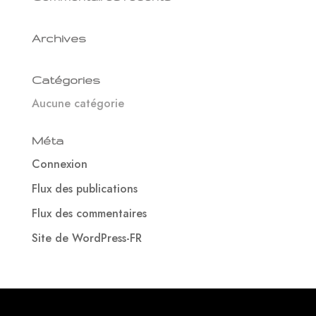
Archives
Catégories
Aucune catégorie
Méta
Connexion
Flux des publications
Flux des commentaires
Site de WordPress-FR